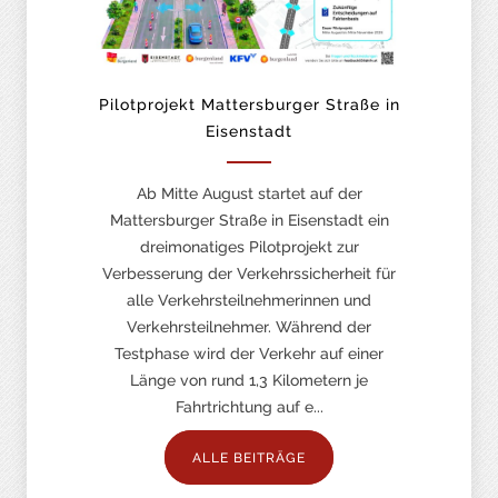
Pilotprojekt Mattersburger Straße in
Eisenstadt
Ab Mitte August startet auf der
Mattersburger Straße in Eisenstadt ein
dreimonatiges Pilotprojekt zur
Verbesserung der Verkehrssicherheit für
alle Verkehrsteilnehmerinnen und
Verkehrsteilnehmer. Während der
Testphase wird der Verkehr auf einer
Länge von rund 1,3 Kilometern je
Fahrtrichtung auf e...
ALLE BEITRÄGE