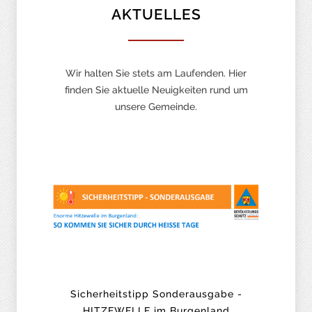
AKTUELLES
Wir halten Sie stets am Laufenden. Hier
finden Sie aktuelle Neuigkeiten rund um
unsere Gemeinde.
Sicherheitstipp Sonderausgabe -
HITZEWELLE im Burgenland