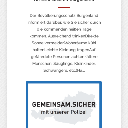
Der Bevölkerungsschutz Burgenland
informiert darüber, wie Sie sicher durch
die kommenden heißen Tage
kommen. Ausreichend trinkenDirekte
Sonne vermeidenWohnräume kühl
haltenLeichte Kleidung tragenAuf
gefährdete Personen achten (ältere
Menschen, Säuglinge, Kleinkinder,
Schwangere, etc.)Ha...