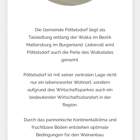
Die Gemeinde Pöttelsdorf liegt als
Talsiedlung entlang der Wulka im Bezirk
Mattersburg im Burgenland. Liebevoll wird
Pöttelsdorf auch die Perle des Wulkatales
genannt.
Pöttelsdorf ist mit seiner zentralen Lage nicht
nur ein lebenswerter Wohnort, sondern
aufgrund des Wirtschaftsparkes auch ein
bedeutender Wirtschaftsstandort in der
Region.
Durch das pannonische Kontinentalklima und
fruchtbare Böden entstehen optimale
Bedingungen für den Weinanbau.