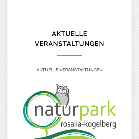
AKTUELLE
VERANSTALTUNGEN
AKTUELLE VERANSTALTUNGEN