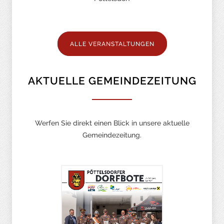
ALLE VERANSTALTUNGEN
AKTUELLE GEMEINDEZEITUNG
Werfen Sie direkt einen Blick in unsere aktuelle
Gemeindezeitung.