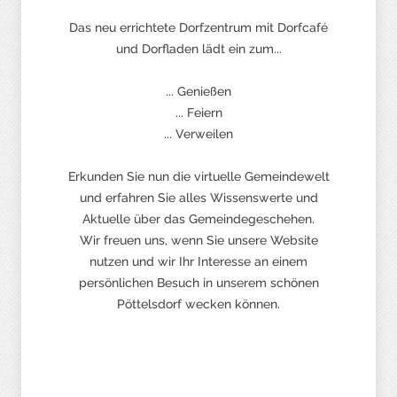
Das neu errichtete Dorfzentrum mit Dorfcafé
und Dorfladen lädt ein zum...
... Genießen
... Feiern
... Verweilen
Erkunden Sie nun die virtuelle Gemeindewelt
und erfahren Sie alles Wissenswerte und
Aktuelle über das Gemeindegeschehen.
Wir freuen uns, wenn Sie unsere Website
nutzen und wir Ihr Interesse an einem
persönlichen Besuch in unserem schönen
Pöttelsdorf wecken können.