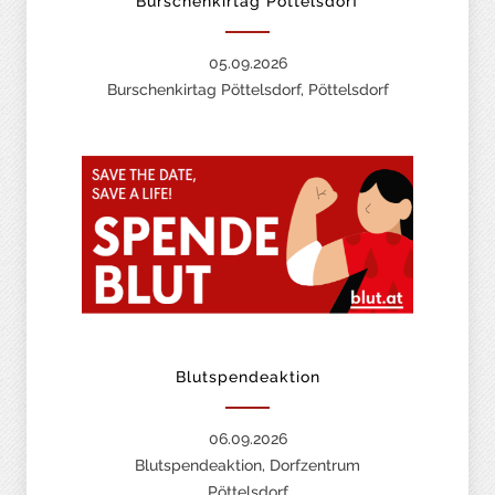
Burschenkirtag Pöttelsdorf
05.09.2026
Burschenkirtag Pöttelsdorf, Pöttelsdorf
Blutspendeaktion
06.09.2026
Blutspendeaktion, Dorfzentrum
Pöttelsdorf