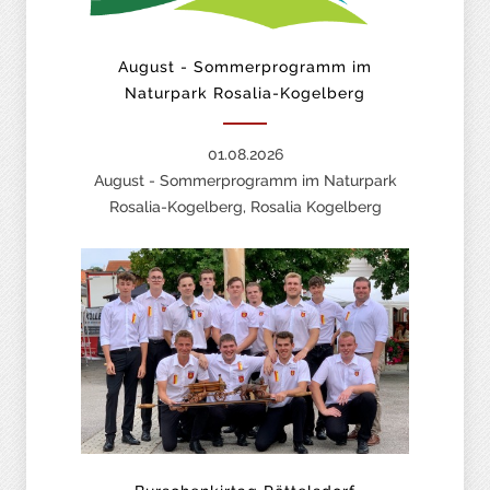
August - Sommerprogramm im
Naturpark Rosalia-Kogelberg
01.08.2026
August - Sommerprogramm im Naturpark
Rosalia-Kogelberg, Rosalia Kogelberg