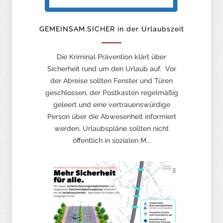
GEMEINSAM.SICHER in der Urlaubszeit
Die Kriminal Prävention klärt über
Sicherheit rund um den Urlaub auf. Vor
der Abreise sollten Fenster und Türen
geschlossen, der Postkasten regelmäßig
geleert und eine vertrauenswürdige
Person über die Abwesenheit informiert
werden. Urlaubspläne sollten nicht
öffentlich in sozialen M...