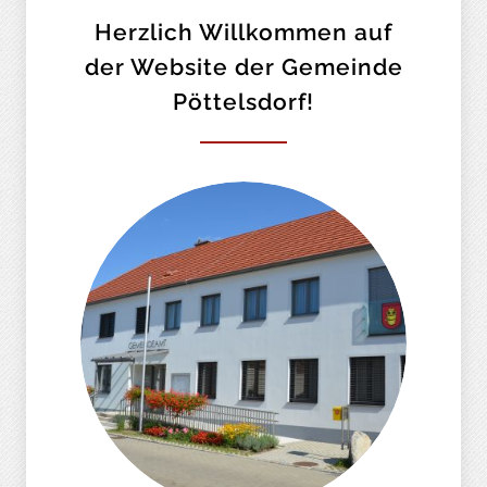
Herzlich Willkommen auf
der Website der Gemeinde
Pöttelsdorf!