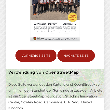
VORHERIGE SEITE
NÄCHSTE SEITE
Verwendung von OpenStreetMap
Diese Seite verwendet den Kartendienst OpenStreetMap,
um Ihnen den Standort der Gemeinde anzuzeigen. Anbieter
ist die OpenStreetMap Foundation, St John’s Innovation
Centre, Cowley Road, Cambridge, CB4 0WS, United
Kingdom.