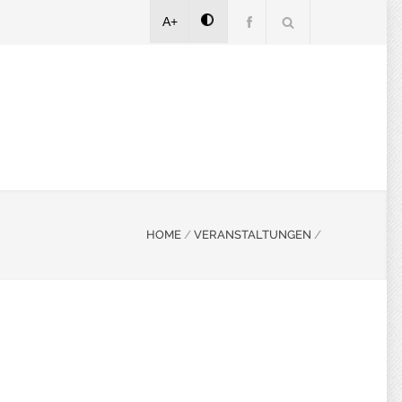
A+
HOME
/
VERANSTALTUNGEN
/