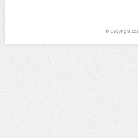
© Copyright 20