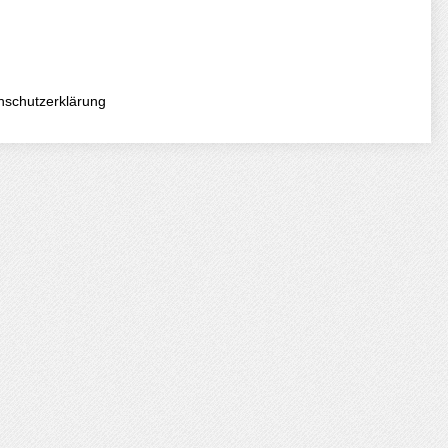
nschutzerklärung